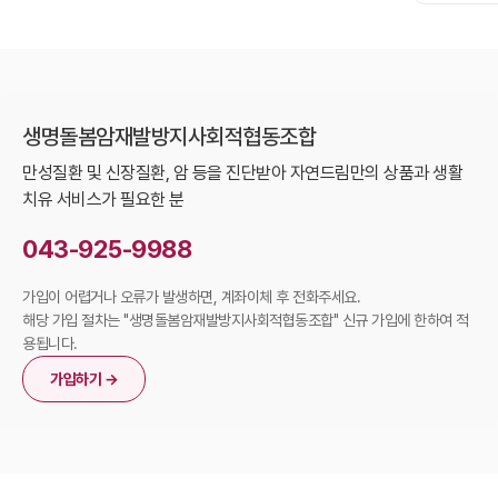
생명돌봄암재발방지사회적협동조합
만성질환 및 신장질환, 암 등을 진단받아 자연드림만의 상품과 생활
치유 서비스가 필요한 분
043-925-9988
가입이 어렵거나 오류가 발생하면, 계좌이체 후 전화주세요.
해당 가입 절차는 "생명돌봄암재발방지사회적협동조합" 신규 가입에 한하여 적
용됩니다.
가입하기 →