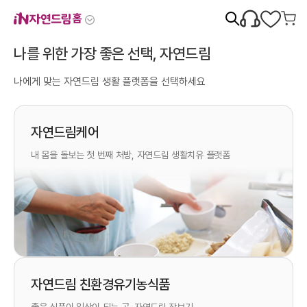
홈
나를 위한 가장 좋은 선택, 자연드림
나에게 맞는 자연드림 생활 플랫폼을 선택하세요
자연드림케어
내 몸을 돌보는 첫 번째 처방, 자연드림 생활치유 플랫폼
자연드림 친환경유기농식품