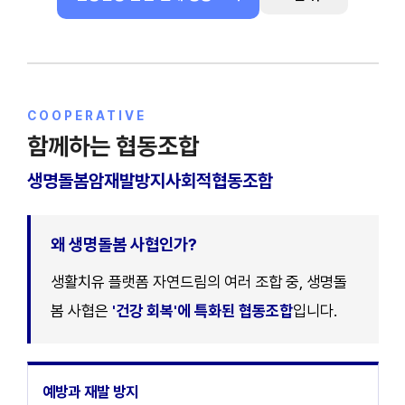
COOPERATIVE
함께하는 협동조합
생명돌봄암재발방지사회적협동조합
왜 생명돌봄 사협인가
생활치유 플랫폼 자연드림의 여러 조합 중, 생명돌
봄 사협은
'건강 회복'에 특화된 협동조합
입니다.
예방과 재발 방지