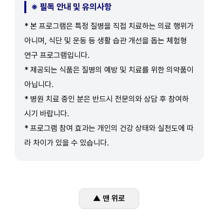
※ 필독 안내 및 유의사항
* 본 프로그램은 특정 질병을 직접 치료하는 의료 행위가
아니며, 식단 및 운동 등 생활 습관 개선을 돕는 체험형
연구 프로그램입니다.
* 제공되는 식품은 질병의 예방 및 치료를 위한 의약품이
아닙니다.
* 병원 치료 중인 분은 반드시 전문의와 상담 후 참여하
시기 바랍니다.
* 프로그램 참여 효과는 개인의 건강 상태와 실천도에 따
라 차이가 있을 수 있습니다.
▲ 맨 위로