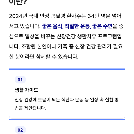
이란
2024년 국내 만성 콩팥병 환자수는 34만 명을 넘어
서고 있습니다.
좋은 음식, 적절한 운동, 좋은 수면
을 중
심으로 일상을 바꾸는 신장건강 생활치유 프로그램입
니다. 조합원 본인이나 가족 중 신장 건강 관리가 필요
한 분이라면 함께할 수 있습니다.
01
생활 가이드
신장 건강에 도움이 되는 식단과 운동 등 일상 속 실천 방
법을 제안합니다.
02