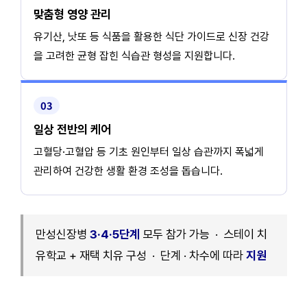
맞춤형 영양 관리
유기산, 낫또 등 식품을 활용한 식단 가이드로 신장 건강
을 고려한 균형 잡힌 식습관 형성을 지원합니다.
03
일상 전반의 케어
고혈당·고혈압 등 기초 원인부터 일상 습관까지 폭넓게
관리하여 건강한 생활 환경 조성을 돕습니다.
만성신장병
3·4·5단계
모두 참가 가능 · 스테이 치
유학교 + 재택 치유 구성 · 단계 · 차수에 따라
지원