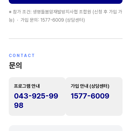
※ 참가 조건: 생명돌봄암재발방지사협 조합원 (신청 후 가입 가
능) · 가입 문의: 1577-6009 (상담센터)
CONTACT
문의
프로그램 안내
가입 안내 (상담센터)
043-925-99
1577-6009
98