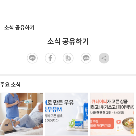
소식 공유하기
소식 공유하기
주요 소식