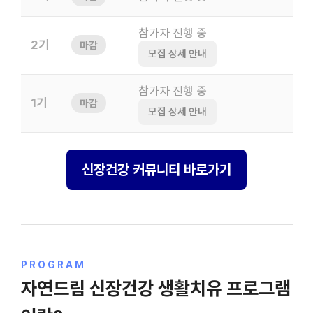
참가자 진행 중
2기
마감
모집 상세 안내
참가자 진행 중
1기
마감
모집 상세 안내
신장건강 커뮤니티 바로가기
PROGRAM
자연드림 신장건강 생활치유 프로그램