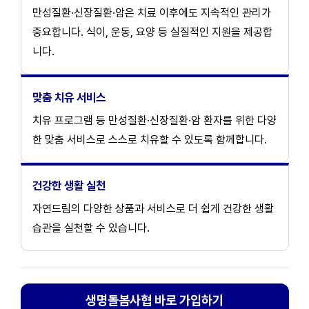
만성질환·신장질환·암은 치료 이후에도 지속적인 관리가
중요합니다. 식이, 운동, 요양 등 실질적인 지원을 제공합
니다.
맞춤 치유 서비스
치유 프로그램 등 만성질환·신장질환·암 환자를 위한 다양
한 맞춤 서비스로 스스로 치유할 수 있도록 함께합니다.
건강한 생활 실천
자연드림의 다양한 상품과 서비스로 더 쉽게 건강한 생활
습관을 실천할 수 있습니다.
생명돌봄사협 바로 가입하기