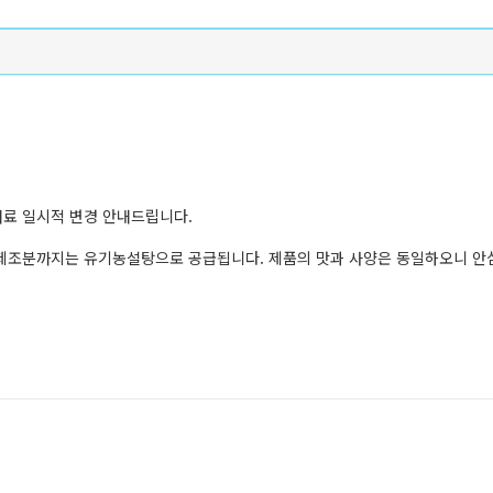
료 일시적 변경 안내드립니다.
일 제조분까지는 유기농설탕으로 공급됩니다. 제품의 맛과 사양은 동일하오니 안