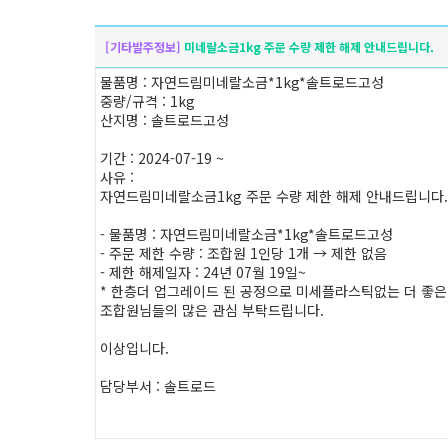
[기타발주정보]
미네랄소금1kg 주문 수량 제한 해제 안내드립니다.
물품명 : 자연드림미네랄소금*1kg*솔트로드고성
중량/규격 : 1kg
산지명 : 솔트로드고성
기간 : 2024-07-19 ~
사유 :
자연드림미네랄소금1kg 주문 수량 제한 해제 안내드립니다.
- 물품명 : 자연드림미네랄소금*1kg*솔트로드고성
- 주문 제한 수량 : 조합원 1인당 1개 → 제한 없음
- 제한 해제일자 : 24년 07월 19일~
* 한층더 업그레이드 된 공정으로 미세플라스틱없는 더 좋은
조합원님들의 많은 관심 부탁드립니다.
이상입니다.
담당부서 : 솔트로드