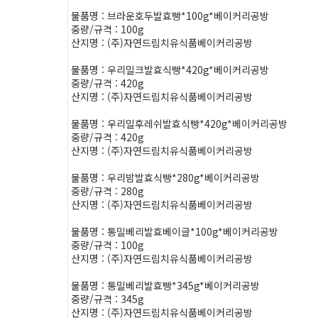
물품명 : 브라운호두발효빵*100g*베이커리공방
중량/규격 : 100g
산지명 : (주)자연드림치유식품베이커리공방
물품명 : 우리밀크발효식빵*420g*베이커리공방
중량/규격 : 420g
산지명 : (주)자연드림치유식품베이커리공방
물품명 : 우리밀후레쉬발효식빵*420g*베이커리공방
중량/규격 : 420g
산지명 : (주)자연드림치유식품베이커리공방
물품명 : 우리밤발효식빵*280g*베이커리공방
중량/규격 : 280g
산지명 : (주)자연드림치유식품베이커리공방
물품명 : 통밀베리발효베이글*100g*베이커리공방
중량/규격 : 100g
산지명 : (주)자연드림치유식품베이커리공방
물품명 : 통밀베리발효빵*345g*베이커리공방
중량/규격 : 345g
산지명 : (주)자연드림치유식품베이커리공방