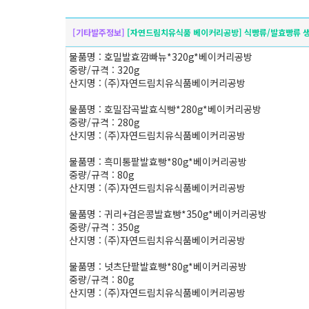
[기타발주정보]
[자연드림치유식품 베이커리공방] 식빵류/발효빵류 생
물품명 : 호밀발효깜빠뉴*320g*베이커리공방
중량/규격 : 320g
산지명 : (주)자연드림치유식품베이커리공방
물품명 : 호밀잡곡발효식빵*280g*베이커리공방
중량/규격 : 280g
산지명 : (주)자연드림치유식품베이커리공방
물품명 : 흑미통팥발효빵*80g*베이커리공방
중량/규격 : 80g
산지명 : (주)자연드림치유식품베이커리공방
물품명 : 귀리+검은콩발효빵*350g*베이커리공방
중량/규격 : 350g
산지명 : (주)자연드림치유식품베이커리공방
물품명 : 넛츠단팥발효빵*80g*베이커리공방
중량/규격 : 80g
산지명 : (주)자연드림치유식품베이커리공방