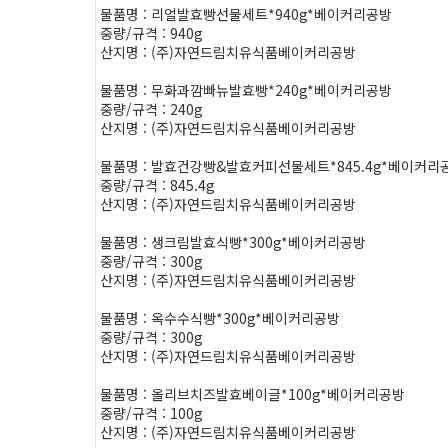
물품명 : 리얼발효빵선물세트*940g*베이커리공방
중량/규격 : 940g
산지명 : (주)자연드림치유식품베이커리공방
물품명 : 무화과깜빠뉴발효빵*240g*베이커리공방
중량/규격 : 240g
산지명 : (주)자연드림치유식품베이커리공방
물품명 : 발효건강빵&발효커피선물세트*845.4g*베이커리
중량/규격 : 845.4g
산지명 : (주)자연드림치유식품베이커리공방
물품명 : 생크림발효식빵*300g*베이커리공방
중량/규격 : 300g
산지명 : (주)자연드림치유식품베이커리공방
물품명 : 옥수수식빵*300g*베이커리공방
중량/규격 : 300g
산지명 : (주)자연드림치유식품베이커리공방
물품명 : 올리브치즈발효베이글*100g*베이커리공방
중량/규격 : 100g
산지명 : (주)자연드림치유식품베이커리공방