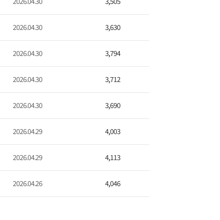
2026.04.30
3,505
2026.04.30
3,630
2026.04.30
3,794
2026.04.30
3,712
2026.04.30
3,690
2026.04.29
4,003
2026.04.29
4,113
2026.04.26
4,046