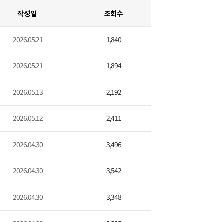
작성일
조회수
2026.05.21
1,840
2026.05.21
1,894
2026.05.13
2,192
2026.05.12
2,411
2026.04.30
3,496
2026.04.30
3,542
2026.04.30
3,348