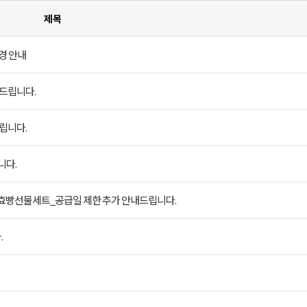
제목
경 안내
드립니다.
립니다.
니다.
효빵선물세트_공급일 제한 추가 안내드립니다.
.