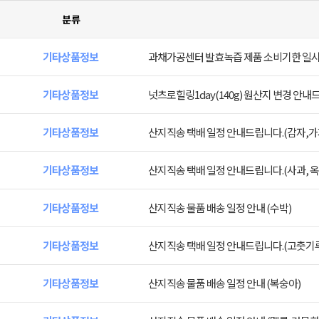
분류
기타상품정보
과채가공센터 발효녹즙 제품 소비기한 일시
기타상품정보
넛츠로힐링1day(140g) 원산지 변경 안내
기타상품정보
산지직송 택배 일정 안내드립니다.(감자,가
기타상품정보
산지직송 택배 일정 안내드립니다.(사과, 옥
기타상품정보
산지직송 물품 배송 일정 안내 (수박)
기타상품정보
산지직송 택배 일정 안내드립니다.(고춧기루*
기타상품정보
산지직송 물품 배송 일정 안내 (복숭아)