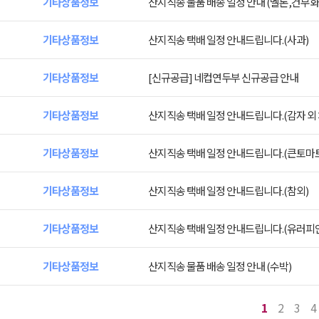
기타상품정보
산지직송 물품 배송 일정 안내 (멜론,건무화
기타상품정보
산지직송 택배 일정 안내드립니다.(사과)
기타상품정보
[신규공급] 네컵연두부 신규공급 안내
기타상품정보
산지직송 택배 일정 안내드립니다.(감자 외
기타상품정보
산지직송 택배 일정 안내드립니다.(큰토마
기타상품정보
산지직송 택배 일정 안내드립니다.(참외)
기타상품정보
산지직송 택배 일정 안내드립니다.(유러피
기타상품정보
산지직송 물품 배송 일정 안내 (수박)
1
2
3
4