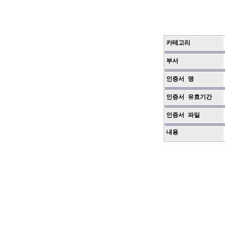
카테고리
부서
인증서 명
인증서 유효기간
인증서 파일
내용