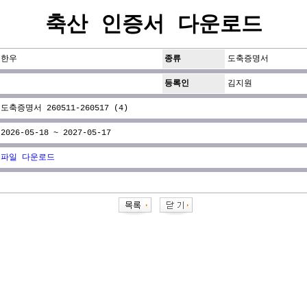
축산 인증서 다운로드
한우
종류
도축증명서
등록인
김지원
도축증명서 260511-260517 (4)
2026-05-18 ~ 2027-05-17
파일 다운로드