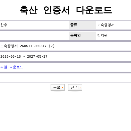
축산 인증서 다운로드
한우
종류
도축증명서
등록인
김지원
도축증명서 260511-260517 (2)
2026-05-18 ~ 2027-05-17
파일 다운로드