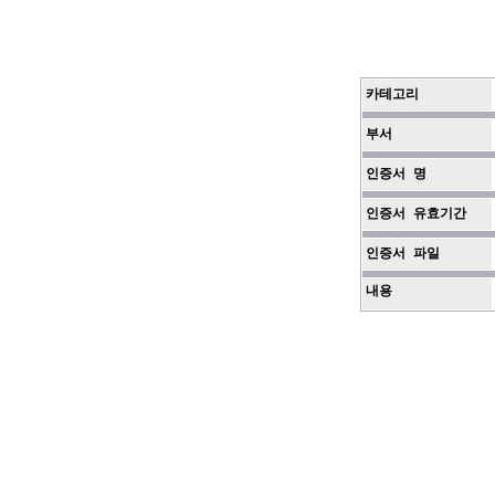
카테고리
부서
인증서 명
인증서 유효기간
인증서 파일
내용