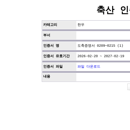
축산 인
카테고리
한우
부서
인증서 명
도축증명서 0209~0215 (1)
인증서 유효기간
2026-02-20 ~ 2027-02-19
인증서 파일
파일 다운로드
내용