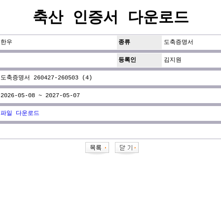
축산 인증서 다운로드
한우
종류
도축증명서
등록인
김지원
도축증명서 260427-260503 (4)
2026-05-08 ~ 2027-05-07
파일 다운로드