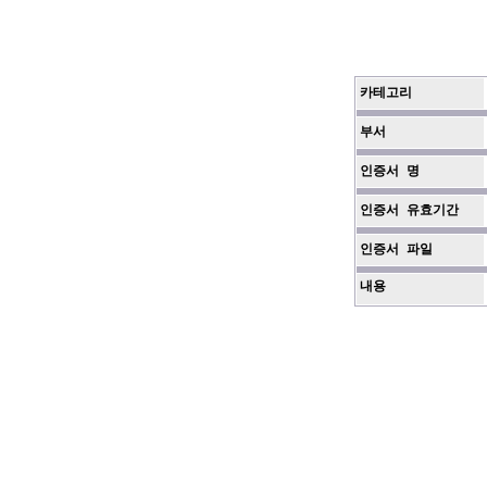
카테고리
부서
인증서 명
인증서 유효기간
인증서 파일
내용