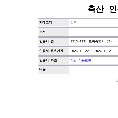
축산 인
카테고리
한우
부서
인증서 명
1215~1221 도축증명서 (3)
인증서 유효기간
2025-12-22 ~ 2026-12-21
인증서 파일
파일 다운로드
내용