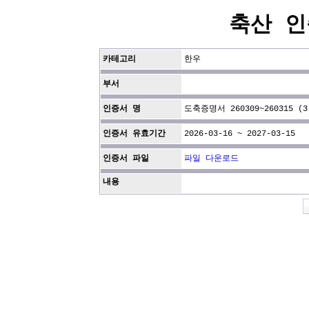
축산 인
카테고리
한우
부서
인증서 명
도축증명서 260309~260315 (3
인증서 유효기간
2026-03-16 ~ 2027-03-15
인증서 파일
파일 다운로드
내용