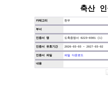
축산 인
카테고리
한우
부서
인증서 명
도축증명서 0223~0301 (1)
인증서 유효기간
2026-03-03 ~ 2027-03-02
인증서 파일
파일 다운로드
내용