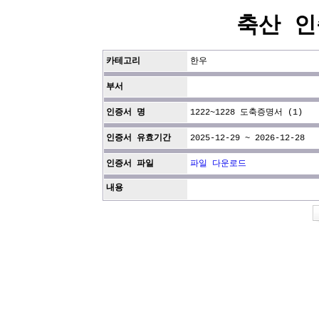
축산 인
카테고리
한우
부서
인증서 명
1222~1228 도축증명서 (1)
인증서 유효기간
2025-12-29 ~ 2026-12-28
인증서 파일
파일 다운로드
내용