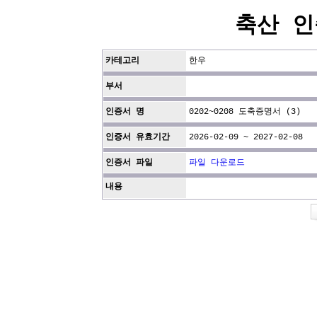
축산 인
카테고리
한우
부서
인증서 명
0202~0208 도축증명서 (3)
인증서 유효기간
2026-02-09 ~ 2027-02-08
인증서 파일
파일 다운로드
내용