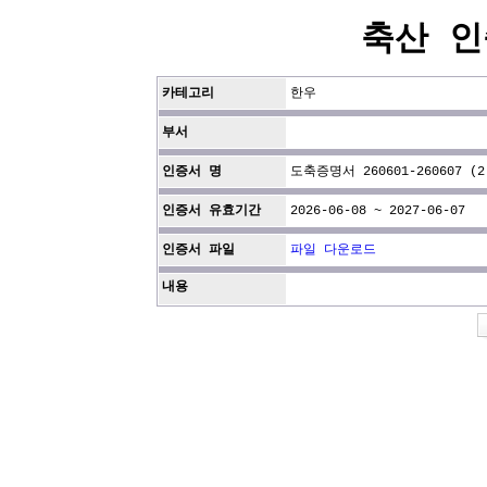
축산 인
카테고리
한우
부서
인증서 명
도축증명서 260601-260607 (2
인증서 유효기간
2026-06-08 ~ 2027-06-07
인증서 파일
파일 다운로드
내용