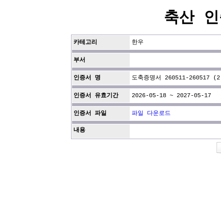
축산 인
카테고리
한우
부서
인증서 명
도축증명서 260511-260517 (2
인증서 유효기간
2026-05-18 ~ 2027-05-17
인증서 파일
파일 다운로드
내용