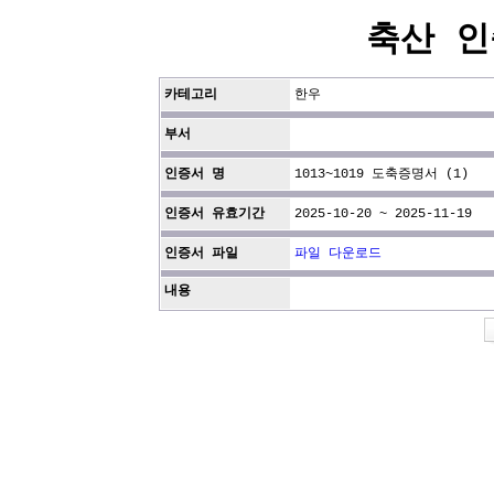
축산 인
카테고리
한우
부서
인증서 명
1013~1019 도축증명서 (1)
인증서 유효기간
2025-10-20 ~ 2025-11-19
인증서 파일
파일 다운로드
내용