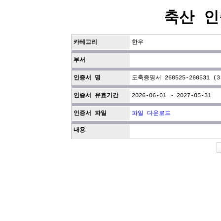
축산 인
카테고리
한우
부서
인증서 명
도축증명서 260525-260531 (3
인증서 유효기간
2026-06-01 ~ 2027-05-31
인증서 파일
파일 다운로드
내용