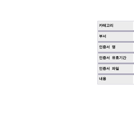
카테고리
부서
인증서 명
인증서 유효기간
인증서 파일
내용