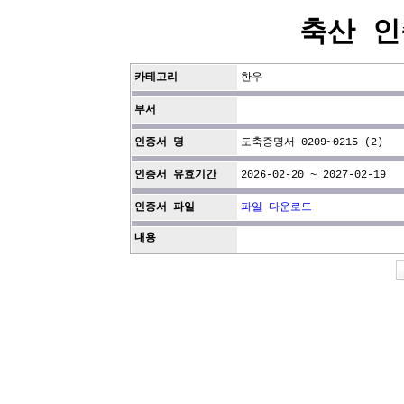
축산 인
카테고리
한우
부서
인증서 명
도축증명서 0209~0215 (2)
인증서 유효기간
2026-02-20 ~ 2027-02-19
인증서 파일
파일 다운로드
내용