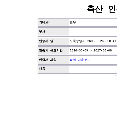
축산 인
카테고리
한우
부서
인증서 명
도축증명서 260302~260308 (1
인증서 유효기간
2026-03-09 ~ 2027-03-08
인증서 파일
파일 다운로드
내용