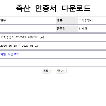
축산 인증서 다운로드
한우
종류
도축증명서
등록인
김지원
도축증명서 260511-260517 (4)
2026-05-18 ~ 2027-05-17
파일 다운로드