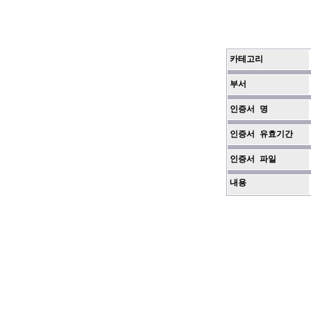
카테고리
부서
인증서 명
인증서 유효기간
인증서 파일
내용