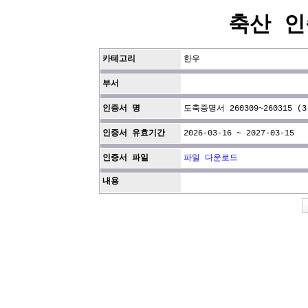
축산 인
카테고리
한우
부서
인증서 명
도축증명서 260309~260315 (3
인증서 유효기간
2026-03-16 ~ 2027-03-15
인증서 파일
파일 다운로드
내용