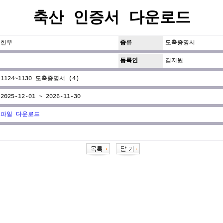
축산 인증서 다운로드
한우
종류
도축증명서
등록인
김지원
1124~1130 도축증명서 (4)
2025-12-01 ~ 2026-11-30
파일 다운로드