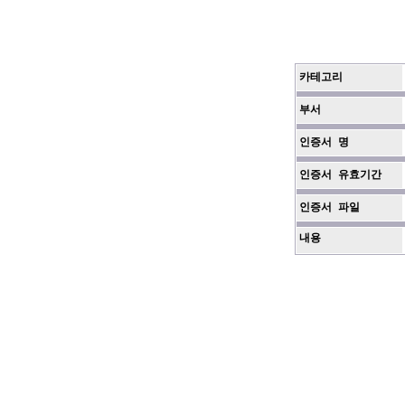
카테고리
부서
인증서 명
인증서 유효기간
인증서 파일
내용