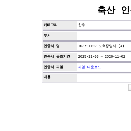
축산 인
카테고리
한우
부서
인증서 명
1027~1102 도축증명서 (4)
인증서 유효기간
2025-11-03 ~ 2026-11-02
인증서 파일
파일 다운로드
내용