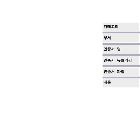
카테고리
부서
인증서 명
인증서 유효기간
인증서 파일
내용