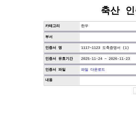
축산 인
카테고리
한우
부서
인증서 명
1117~1123 도축증명서 (1)
인증서 유효기간
2025-11-24 ~ 2026-11-23
인증서 파일
파일 다운로드
내용