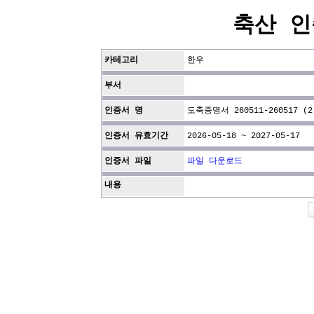
축산 인
카테고리
한우
부서
인증서 명
도축증명서 260511-260517 (2
인증서 유효기간
2026-05-18 ~ 2027-05-17
인증서 파일
파일 다운로드
내용