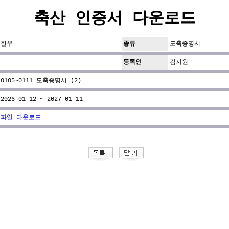
축산 인증서 다운로드
한우
종류
도축증명서
등록인
김지원
0105~0111 도축증명서 (2)
2026-01-12 ~ 2027-01-11
파일 다운로드