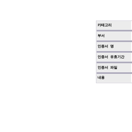
카테고리
부서
인증서 명
인증서 유효기간
인증서 파일
내용