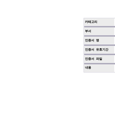
카테고리
부서
인증서 명
인증서 유효기간
인증서 파일
내용