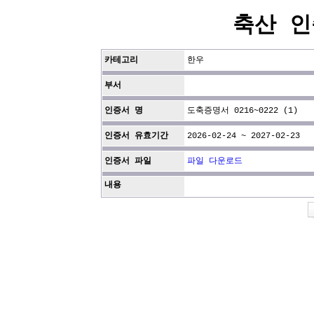
축산 인
카테고리
한우
부서
인증서 명
도축증명서 0216~0222 (1)
인증서 유효기간
2026-02-24 ~ 2027-02-23
인증서 파일
파일 다운로드
내용