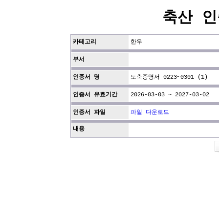
축산 인
카테고리
한우
부서
인증서 명
도축증명서 0223~0301 (1)
인증서 유효기간
2026-03-03 ~ 2027-03-02
인증서 파일
파일 다운로드
내용