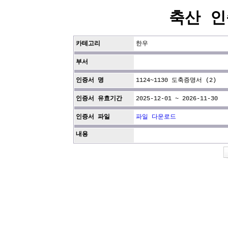
축산 인
카테고리
한우
부서
인증서 명
1124~1130 도축증명서 (2)
인증서 유효기간
2025-12-01 ~ 2026-11-30
인증서 파일
파일 다운로드
내용