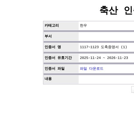
축산 인
카테고리
한우
부서
인증서 명
1117~1123 도축증명서 (1)
인증서 유효기간
2025-11-24 ~ 2026-11-23
인증서 파일
파일 다운로드
내용