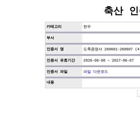
축산 인
카테고리
한우
부서
인증서 명
도축증명서 260601-260607 (4
인증서 유효기간
2026-06-08 ~ 2027-06-07
인증서 파일
파일 다운로드
내용