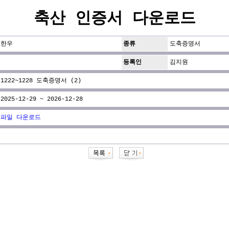
축산 인증서 다운로드
한우
종류
도축증명서
등록인
김지원
1222~1228 도축증명서 (2)
2025-12-29 ~ 2026-12-28
파일 다운로드