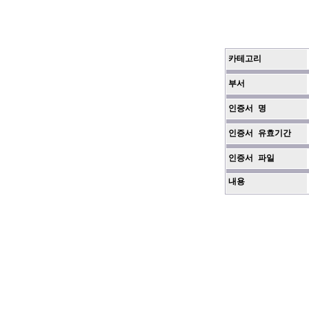
카테고리
부서
인증서 명
인증서 유효기간
인증서 파일
내용