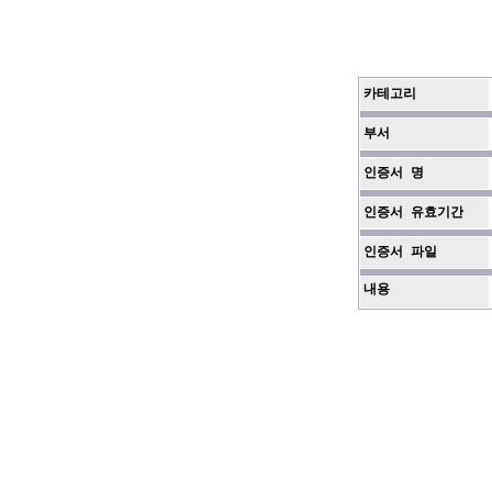
카테고리
부서
인증서 명
인증서 유효기간
인증서 파일
내용