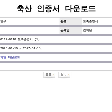
축산 인증서 다운로드
한우
종류
도축증명서
등록인
김지원
0112~0118 도축증명서 (1)
2026-01-19 ~ 2027-01-18
파일 다운로드