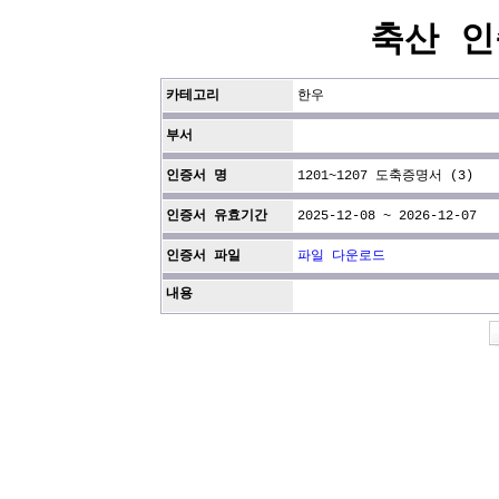
축산 인
카테고리
한우
부서
인증서 명
1201~1207 도축증명서 (3)
인증서 유효기간
2025-12-08 ~ 2026-12-07
인증서 파일
파일 다운로드
내용