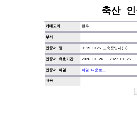
축산 인
카테고리
한우
부서
인증서 명
0119~0125 도축증명서(3)
인증서 유효기간
2026-01-26 ~ 2027-01-25
인증서 파일
파일 다운로드
내용