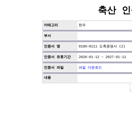
축산 인
카테고리
한우
부서
인증서 명
0105~0111 도축증명서 (2)
인증서 유효기간
2026-01-12 ~ 2027-01-11
인증서 파일
파일 다운로드
내용