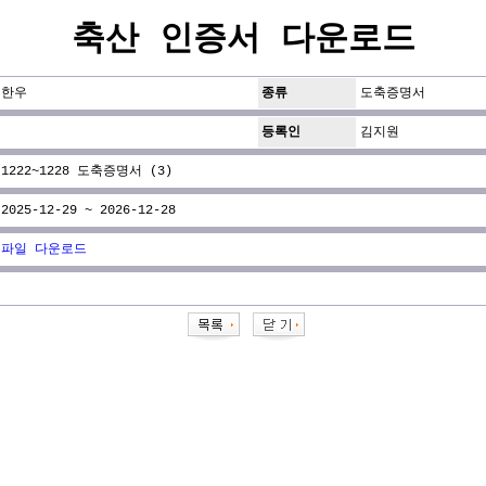
축산 인증서 다운로드
한우
종류
도축증명서
등록인
김지원
1222~1228 도축증명서 (3)
2025-12-29 ~ 2026-12-28
파일 다운로드