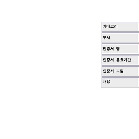
카테고리
부서
인증서 명
인증서 유효기간
인증서 파일
내용