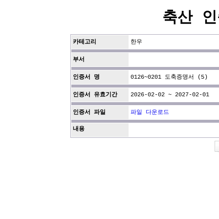
축산 인
카테고리
한우
부서
인증서 명
0126~0201 도축증명서 (5)
인증서 유효기간
2026-02-02 ~ 2027-02-01
인증서 파일
파일 다운로드
내용