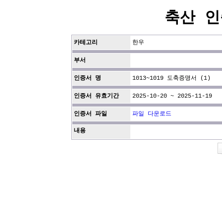
축산 인
카테고리
한우
부서
인증서 명
1013~1019 도축증명서 (1)
인증서 유효기간
2025-10-20 ~ 2025-11-19
인증서 파일
파일 다운로드
내용