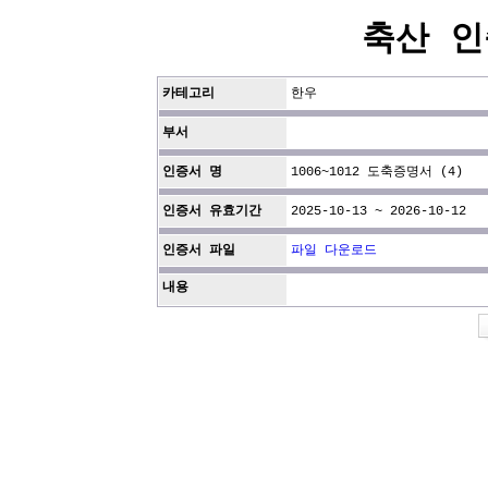
축산 인
카테고리
한우
부서
인증서 명
1006~1012 도축증명서 (4)
인증서 유효기간
2025-10-13 ~ 2026-10-12
인증서 파일
파일 다운로드
내용