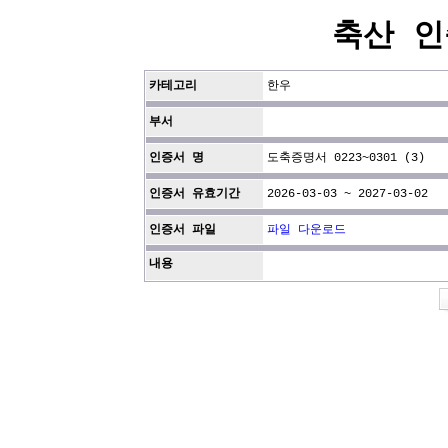
축산 인
카테고리
한우
부서
인증서 명
도축증명서 0223~0301 (3)
인증서 유효기간
2026-03-03 ~ 2027-03-02
인증서 파일
파일 다운로드
내용