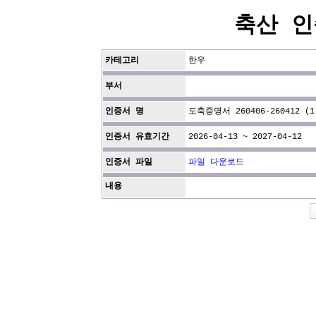
축산 인
카테고리
한우
부서
인증서 명
도축증명서 260406-260412 (1
인증서 유효기간
2026-04-13 ~ 2027-04-12
인증서 파일
파일 다운로드
내용