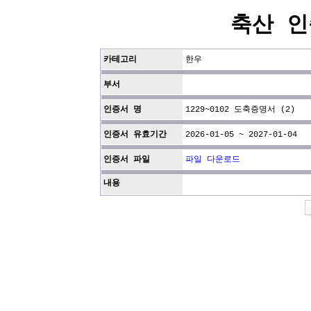
축산 인
카테고리
한우
부서
인증서 명
1229~0102 도축증명서 (2)
인증서 유효기간
2026-01-05 ~ 2027-01-04
인증서 파일
파일 다운로드
내용