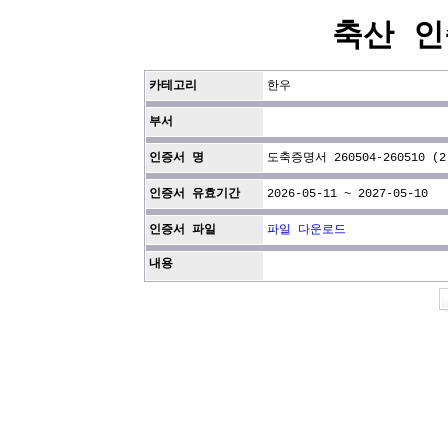
축산 인
카테고리
한우
부서
인증서 명
도축증명서 260504-260510 (2
인증서 유효기간
2026-05-11 ~ 2027-05-10
인증서 파일
파일 다운로드
내용